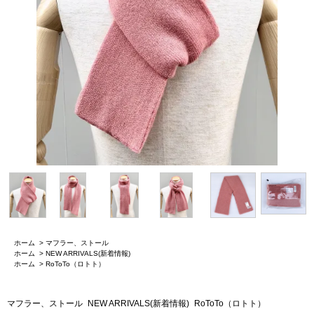
ホーム
>
マフラー、ストール
ホーム
>
NEW ARRIVALS(新着情報)
ホーム
>
RoToTo（ロトト）
マフラー、ストール
NEW ARRIVALS(新着情報)
RoToTo（ロトト）