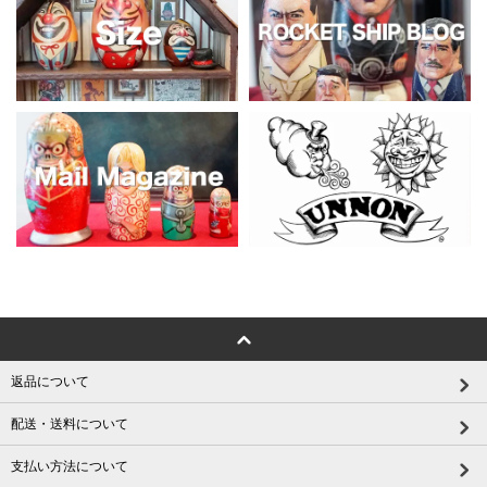
返品について
配送・送料について
支払い方法について