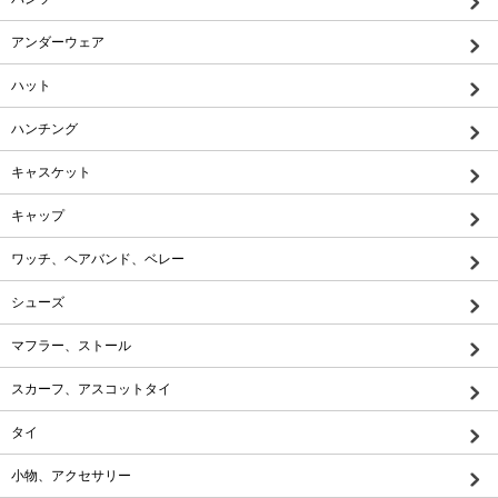
アンダーウェア
ハット
ハンチング
キャスケット
キャップ
ワッチ、ヘアバンド、ベレー
シューズ
マフラー、ストール
スカーフ、アスコットタイ
タイ
小物、アクセサリー