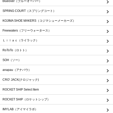
blueover（ブルーオーバー）
SPRING COURT（スプリングコート）
KOJIMA SHOE MAKERS（コジマシューメーカーズ）
Freewaters（フリーウォータース）
Ｌｉｌａｃ（ライラック）
RoToTo（ロトト）
SOH（ソー）
anapau（アナパウ）
CRO’ JACK(クロジャック)
ROCKET SHIP Select Item
ROCKET SHIP（ロケットシップ）
IMYLAB（アイマイラボ）