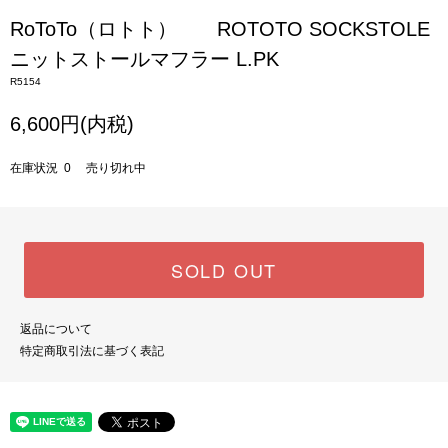
RoToTo（ロトト） ROTOTO SOCKSTOLE
ニットストールマフラー L.PK
R5154
6,600円(内税)
在庫状況 0 売り切れ中
SOLD OUT
返品について
特定商取引法に基づく表記