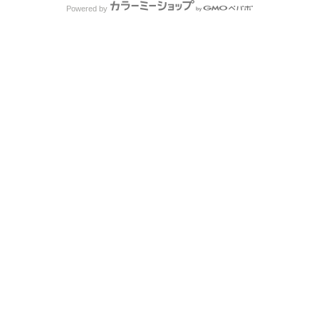
Powered by