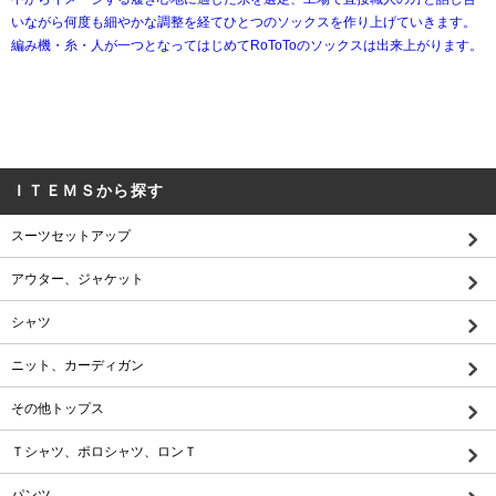
いながら何度も細やかな調整を経てひとつのソックスを作り上げていきます。
編み機・糸・人が一つとなってはじめてRoToToのソックスは出来上がります。
ＩＴＥＭＳから探す
スーツセットアップ
アウター、ジャケット
シャツ
ニット、カーディガン
その他トップス
Ｔシャツ、ポロシャツ、ロンＴ
パンツ