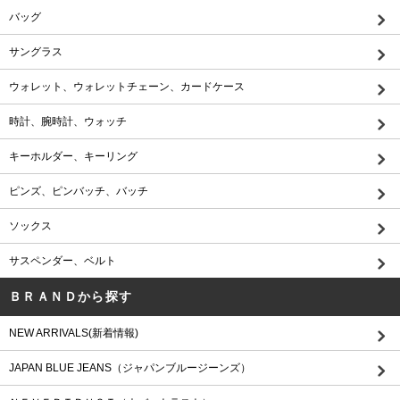
バッグ
サングラス
ウォレット、ウォレットチェーン、カードケース
時計、腕時計、ウォッチ
キーホルダー、キーリング
ピンズ、ピンバッチ、バッチ
ソックス
サスペンダー、ベルト
ＢＲＡＮＤから探す
NEW ARRIVALS(新着情報)
JAPAN BLUE JEANS（ジャパンブルージーンズ）