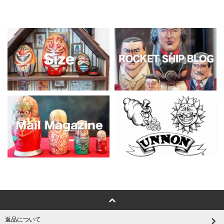
返品について