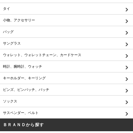
タイ
小物、アクセサリー
バッグ
サングラス
ウォレット、ウォレットチェーン、カードケース
時計、腕時計、ウォッチ
キーホルダー、キーリング
ピンズ、ピンバッチ、バッチ
ソックス
サスペンダー、ベルト
ＢＲＡＮＤから探す