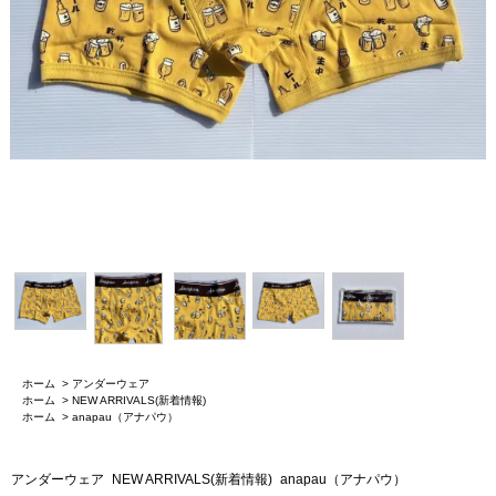
ホーム
>
アンダーウェア
ホーム
>
NEW ARRIVALS(新着情報)
ホーム
>
anapau（アナパウ）
アンダーウェア
NEW ARRIVALS(新着情報)
anapau（アナパウ）