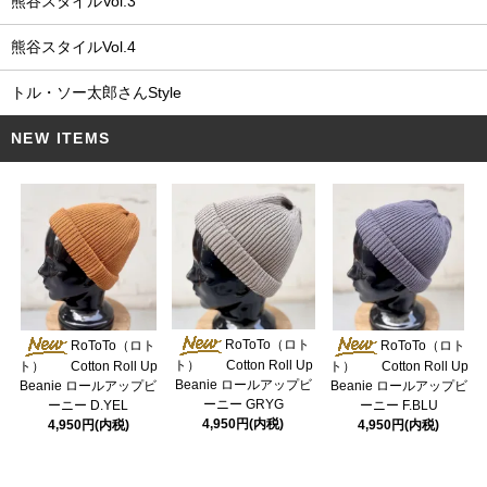
熊谷スタイルVol.3
熊谷スタイルVol.4
トル・ソー太郎さんStyle
NEW ITEMS
RoToTo（ロト
RoToTo（ロト
RoToTo（ロト
ト） Cotton Roll Up
ト） Cotton Roll Up
ト） Cotton Roll Up
Beanie ロールアップビ
Beanie ロールアップビ
Beanie ロールアップビ
ーニー GRYG
ーニー D.YEL
ーニー F.BLU
4,950円(内税)
4,950円(内税)
4,950円(内税)