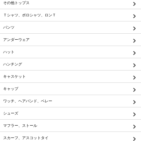
その他トップス
Ｔシャツ、ポロシャツ、ロンＴ
パンツ
アンダーウェア
ハット
ハンチング
キャスケット
キャップ
ワッチ、ヘアバンド、ベレー
シューズ
マフラー、ストール
スカーフ、アスコットタイ