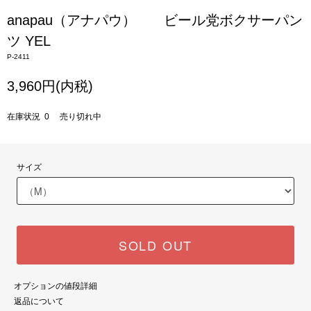
anapau（アナパウ） ビール党ボクサーパン
ツ YEL
P-2411
3,960円(内税)
在庫状況 0 売り切れ中
サイズ
SOLD OUT
オプションの値段詳細
返品について