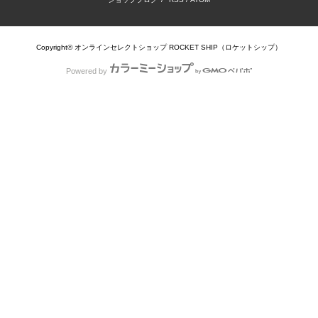
Copyright© オンラインセレクトショップ ROCKET SHIP（ロケットシップ）
Powered by