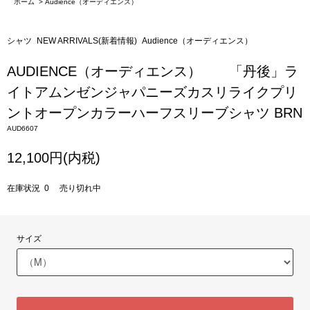
ホーム
>
Audience（オーディエンス）
シャツ
NEW ARRIVALS(新着情報)
Audience（オーディエンス）
AUDIENCE（オーディエンス） 「丹後」ラ
イトアムンゼンジャパニーズカスリライクプリ
ントオープンカラーハーフスリーブシャツ BRN
AUD6607
12,100円(内税)
在庫状況 0 売り切れ中
サイズ