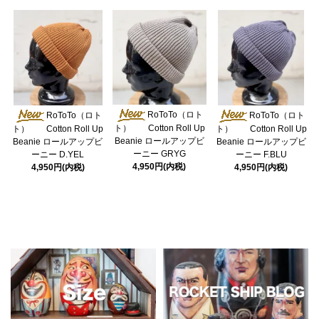
RoToTo（ロト
RoToTo（ロト
RoToTo（ロト
ト） Cotton Roll Up
ト） Cotton Roll Up
ト） Cotton Roll Up
Beanie ロールアップビ
Beanie ロールアップビ
Beanie ロールアップビ
ーニー GRYG
ーニー D.YEL
ーニー F.BLU
4,950円(内税)
4,950円(内税)
4,950円(内税)