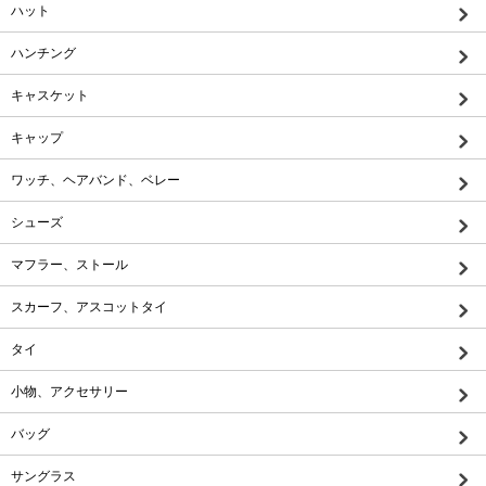
ハット
ハンチング
キャスケット
キャップ
ワッチ、ヘアバンド、ベレー
シューズ
マフラー、ストール
スカーフ、アスコットタイ
タイ
小物、アクセサリー
バッグ
サングラス