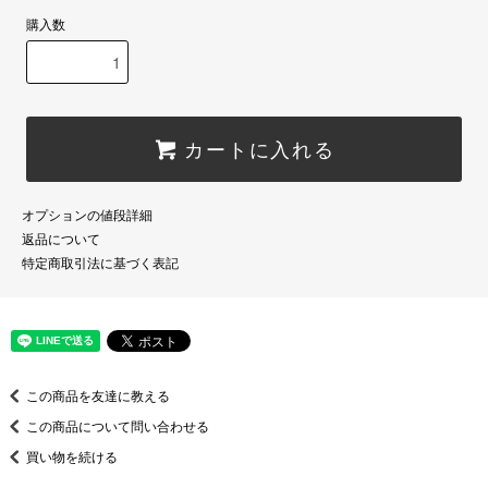
購入数
カートに入れる
オプションの値段詳細
返品について
特定商取引法に基づく表記
この商品を友達に教える
この商品について問い合わせる
買い物を続ける