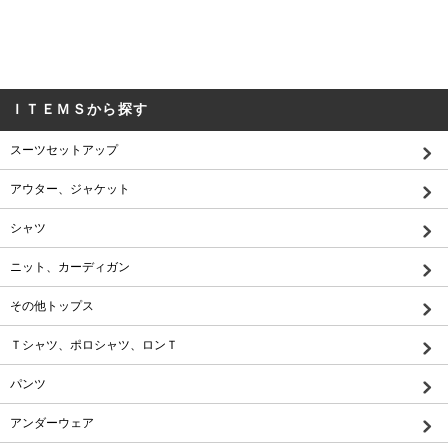
ＩＴＥＭＳから探す
スーツセットアップ
アウター、ジャケット
シャツ
ニット、カーディガン
その他トップス
Ｔシャツ、ポロシャツ、ロンＴ
パンツ
アンダーウェア