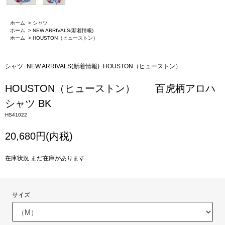
ホーム
>
シャツ
ホーム
>
NEW ARRIVALS(新着情報)
ホーム
>
HOUSTON（ヒューストン）
シャツ
NEW ARRIVALS(新着情報)
HOUSTON（ヒューストン）
HOUSTON（ヒューストン） 百虎柄アロハ
シャツ BK
HS41022
20,680円(内税)
在庫状況 まだ在庫があります
サイズ