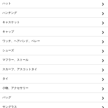
ハット
ハンチング
キャスケット
キャップ
ワッチ、ヘアバンド、ベレー
シューズ
マフラー、ストール
スカーフ、アスコットタイ
タイ
小物、アクセサリー
バッグ
サングラス