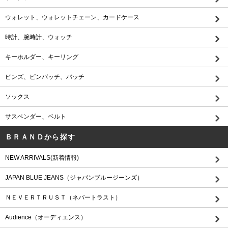
ウォレット、ウォレットチェーン、カードケース
時計、腕時計、ウォッチ
キーホルダー、キーリング
ピンズ、ピンバッチ、バッチ
ソックス
サスペンダー、ベルト
ＢＲＡＮＤから探す
NEW ARRIVALS(新着情報)
JAPAN BLUE JEANS（ジャパンブルージーンズ）
ＮＥＶＥＲＴＲＵＳＴ（ネバートラスト）
Audience（オーディエンス）