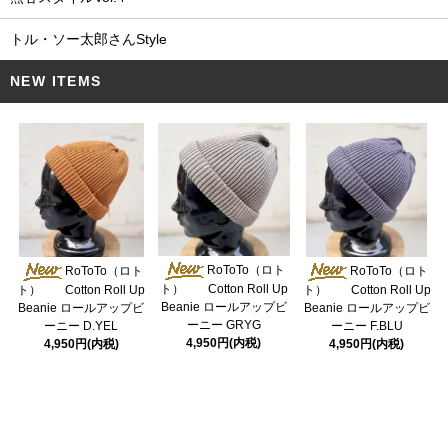
トル・ソー太郎さんStyle
NEW ITEMS
RoToTo（ロト
RoToTo（ロト
RoToTo（ロト
ト） Cotton Roll Up
ト） Cotton Roll Up
ト） Cotton Roll Up
Beanie ロールアップビ
Beanie ロールアップビ
Beanie ロールアップビ
ーニー GRYG
ーニー D.YEL
ーニー F.BLU
4,950円(内税)
4,950円(内税)
4,950円(内税)