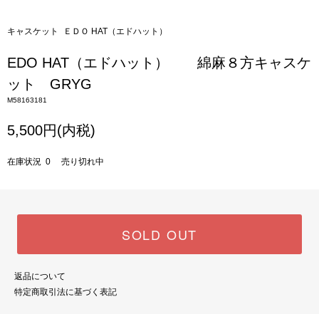
キャスケット
ＥＤＯ HAT（エドハット）
EDO HAT（エドハット） 綿麻８方キャスケ
ット GRYG
M58163181
5,500円(内税)
在庫状況 0 売り切れ中
SOLD OUT
返品について
特定商取引法に基づく表記