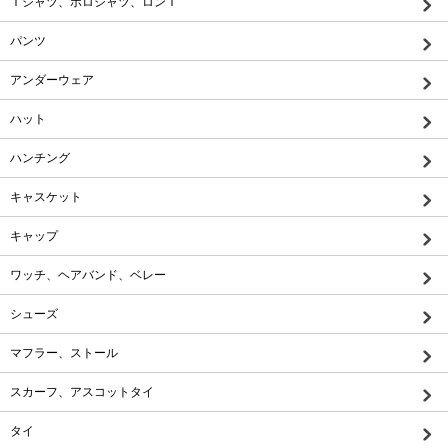
Ｔシャツ、ポロシャツ、ロンＴ
パンツ
アンダーウェア
ハット
ハンチング
キャスケット
キャップ
ワッチ、ヘアバンド、ベレー
シューズ
マフラー、ストール
スカーフ、アスコットタイ
タイ