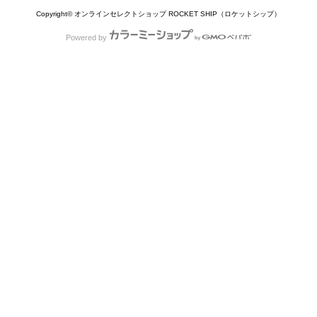
Copyright© オンラインセレクトショップ ROCKET SHIP（ロケットシップ）
Powered by