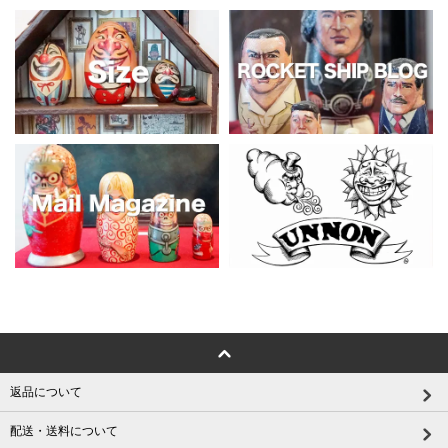
返品について
配送・送料について