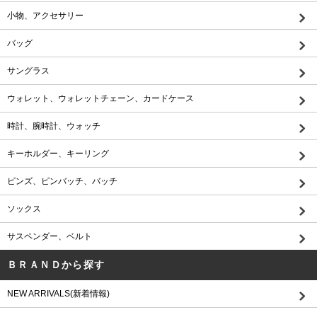
小物、アクセサリー
バッグ
サングラス
ウォレット、ウォレットチェーン、カードケース
時計、腕時計、ウォッチ
キーホルダー、キーリング
ピンズ、ピンバッチ、バッチ
ソックス
サスペンダー、ベルト
ＢＲＡＮＤから探す
NEW ARRIVALS(新着情報)