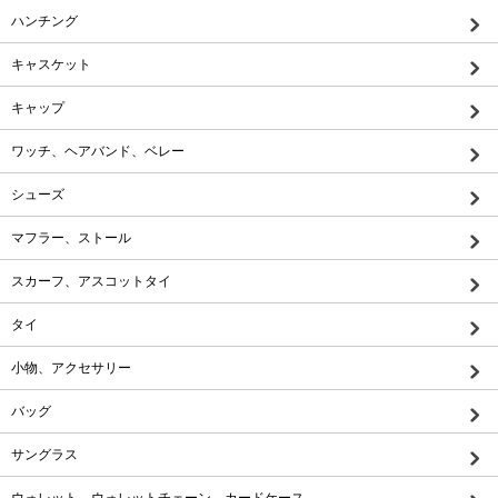
ハンチング
キャスケット
キャップ
ワッチ、ヘアバンド、ベレー
シューズ
マフラー、ストール
スカーフ、アスコットタイ
タイ
小物、アクセサリー
バッグ
サングラス
ウォレット、ウォレットチェーン、カードケース