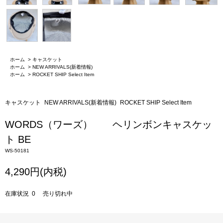
ホーム
>
キャスケット
ホーム
>
NEW ARRIVALS(新着情報)
ホーム
>
ROCKET SHIP Select Item
キャスケット
NEW ARRIVALS(新着情報)
ROCKET SHIP Select Item
WORDS（ワーズ） ヘリンボンキャスケッ
ト BE
WS-50181
4,290円(内税)
在庫状況 0 売り切れ中