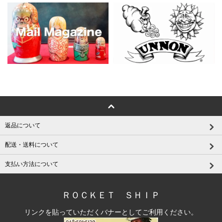
返品について
配送・送料について
支払い方法について
ＲＯＣＫＥＴ ＳＨＩＰ
リンクを貼っていただくバナーとしてご利用ください。