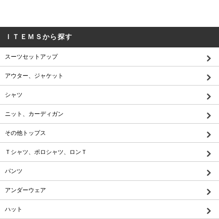
ＩＴＥＭＳから探す
スーツセットアップ
アウター、ジャケット
シャツ
ニット、カーディガン
その他トップス
Ｔシャツ、ポロシャツ、ロンＴ
パンツ
アンダーウェア
ハット