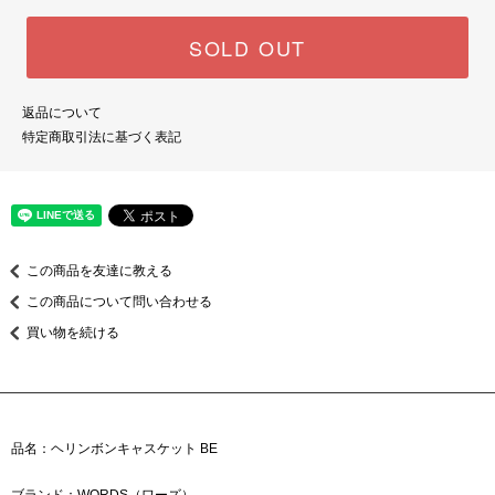
SOLD OUT
返品について
特定商取引法に基づく表記
この商品を友達に教える
この商品について問い合わせる
買い物を続ける
品名：ヘリンボンキャスケット BE
ブランド：WORDS（ワーズ）