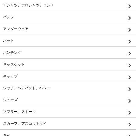
Ｔシャツ、ポロシャツ、ロンＴ
パンツ
アンダーウェア
ハット
ハンチング
キャスケット
キャップ
ワッチ、ヘアバンド、ベレー
シューズ
マフラー、ストール
スカーフ、アスコットタイ
タイ