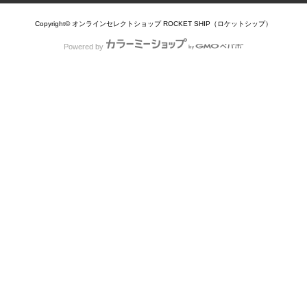
Copyright© オンラインセレクトショップ ROCKET SHIP（ロケットシップ）
Powered by