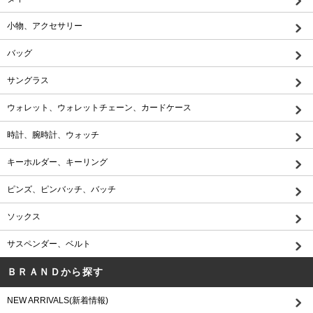
小物、アクセサリー
バッグ
サングラス
ウォレット、ウォレットチェーン、カードケース
時計、腕時計、ウォッチ
キーホルダー、キーリング
ピンズ、ピンバッチ、バッチ
ソックス
サスペンダー、ベルト
ＢＲＡＮＤから探す
NEW ARRIVALS(新着情報)