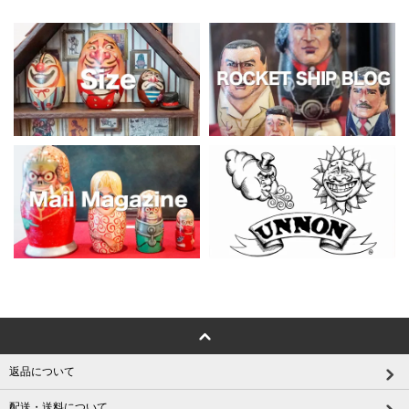
返品について
配送・送料について