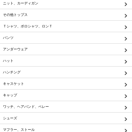
ニット、カーディガン
その他トップス
Ｔシャツ、ポロシャツ、ロンＴ
パンツ
アンダーウェア
ハット
ハンチング
キャスケット
キャップ
ワッチ、ヘアバンド、ベレー
シューズ
マフラー、ストール