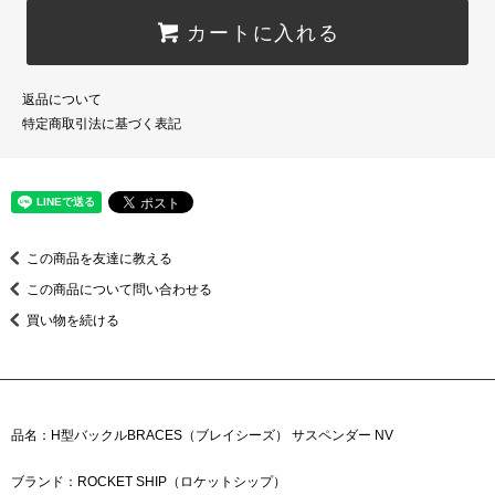
カートに入れる
返品について
特定商取引法に基づく表記
この商品を友達に教える
この商品について問い合わせる
買い物を続ける
品名：H型バックルBRACES（ブレイシーズ） サスペンダー NV
ブランド：ROCKET SHIP（ロケットシップ）