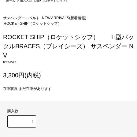
ホーム
>
ROCKET SHIP（ロケットシップ）
サスペンダー、ベルト
NEW ARRIVALS(新着情報)
ROCKET SHIP（ロケットシップ）
ROCKET SHIP（ロケットシップ） H型バッ
クルBRACES（ブレイシーズ） サスペンダー N
V
RS24524
3,300円(内税)
在庫状況 まだ在庫があります
購入数