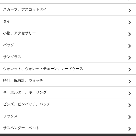
スカーフ、アスコットタイ
タイ
小物、アクセサリー
バッグ
サングラス
ウォレット、ウォレットチェーン、カードケース
時計、腕時計、ウォッチ
キーホルダー、キーリング
ピンズ、ピンバッチ、バッチ
ソックス
サスペンダー、ベルト