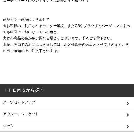
コーディネートのワンポイントに是非おすすめです！
商品カラー画像につきまして
※お客様のご利用されるモニター環境、またOSやブラウザのバージョンによっ
ても画面上ご覧になっている色と、
実際の商品の色が多少異なる場合がございます。予めご了承下さい。
上記、理由での返品につきましては、お客様都合の返品とさせて頂きます。そ
の点ご承知の上ご注文下さいませ。
ＩＴＥＭＳから探す
スーツセットアップ
アウター、ジャケット
シャツ