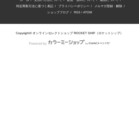
特定商取引法に基づく表記
/
プライバシーポリシー
/
メルマガ登録・解除
/
ショップブログ
/
RSS
/
ATOM
Copyright© オンラインセレクトショップ ROCKET SHIP（ロケットシップ）
Powered by