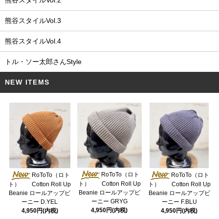
熊谷スタイルVol.3
熊谷スタイルVol.4
トル・ソー太郎さんStyle
NEW ITEMS
RoToTo（ロト
RoToTo（ロト
RoToTo（ロト
ト） Cotton Roll Up
ト） Cotton Roll Up
ト） Cotton Roll Up
Beanie ロールアップビ
Beanie ロールアップビ
Beanie ロールアップビ
ーニー GRYG
ーニー D.YEL
ーニー F.BLU
4,950円(内税)
4,950円(内税)
4,950円(内税)