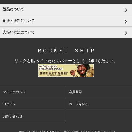
返品について
配送・送料について
支払い方法について
ＲＯＣＫＥＴ ＳＨＩＰ
リンクを貼っていただくバナーとしてご利用ください。
マイアカウント
会員登録
ログイン
カートを見る
お問い合わせ
ホーム
/
支払い方法について
/
配送・送料について
/
返品について
/