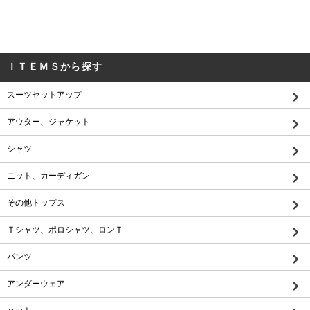
ＩＴＥＭＳから探す
スーツセットアップ
アウター、ジャケット
シャツ
ニット、カーディガン
その他トップス
Ｔシャツ、ポロシャツ、ロンＴ
パンツ
アンダーウェア