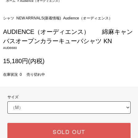
ホーム
>
Audience（オーディエンス）
シャツ
NEW ARRIVALS(新着情報)
Audience（オーディエンス）
AUDIENCE（オーディエンス） 綿麻キャン
バスオープンカラーキューバシャツ KN
AUD6680
15,180円(内税)
在庫状況 0 売り切れ中
サイズ
SOLD OUT