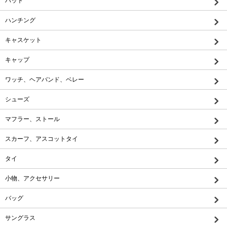
ハット
ハンチング
キャスケット
キャップ
ワッチ、ヘアバンド、ベレー
シューズ
マフラー、ストール
スカーフ、アスコットタイ
タイ
小物、アクセサリー
バッグ
サングラス